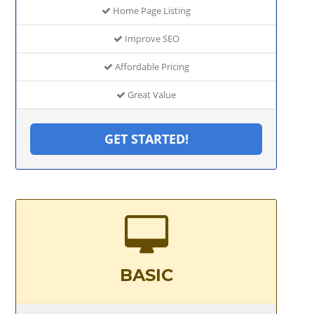
Home Page Listing
Improve SEO
Affordable Pricing
Great Value
GET STARTED!
BASIC