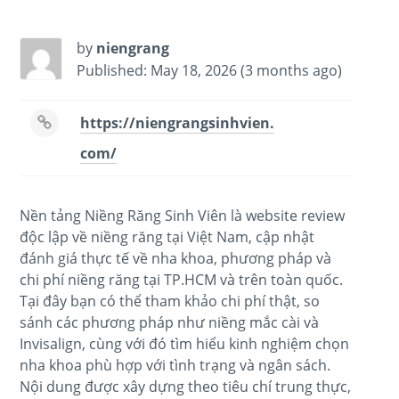
by
niengrang
Published: May 18, 2026 (3 months ago)
https://niengrangsinhvien.
com/
Nền tảng Niềng Răng Sinh Viên là website review
độc lập về niềng răng tại Việt Nam, cập nhật
đánh giá thực tế về nha khoa, phương pháp và
chi phí niềng răng tại TP.HCM và trên toàn quốc.
Tại đây bạn có thể tham khảo chi phí thật, so
sánh các phương pháp như niềng mắc cài và
Invisalign, cùng với đó tìm hiểu kinh nghiệm chọn
nha khoa phù hợp với tình trạng và ngân sách.
Nội dung được xây dựng theo tiêu chí trung thực,