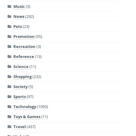
Music
(5)
News
(292)
Pets
(23)
Promotion
(95)
Recreation
(3)
Reference
(13)
Science
(11)
Shopping
(232)
Society
(5)
Sports
(97)
Technology
(1093)
Toys & Games
(11)
Travel
(437)