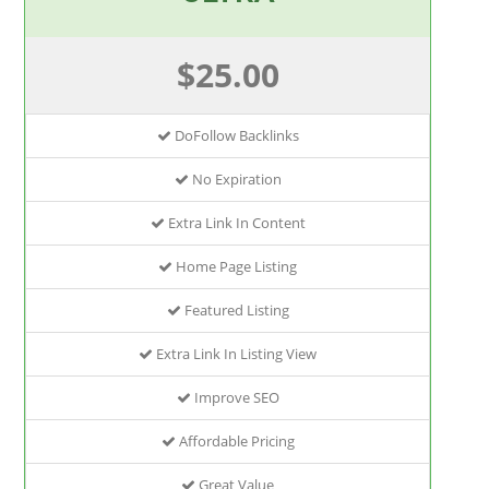
$25.00
DoFollow Backlinks
No Expiration
Extra Link In Content
Home Page Listing
Featured Listing
Extra Link In Listing View
Improve SEO
Affordable Pricing
Great Value